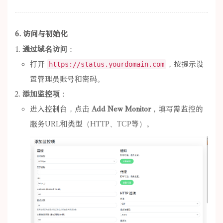
6. 访问与初始化
通过域名访问
：
打开
，按提示设
https://status.yourdomain.com
置管理员账号和密码。
添加监控项
：
进入控制台，点击
Add New Monitor
，填写需监控的
服务URL和类型（HTTP、TCP等）。