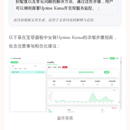
阶配置以及常见问题的解决方法。通过这些步骤，用户
可以顺利部署Uptime Kuma并实现服务监控。
此内容根据文章生成，仅用于文章内容的解释与总结
以下是在宝塔面板中安装Uptime Kuma的详细步骤指南，
包含注意事项和优化建议：
最终效果