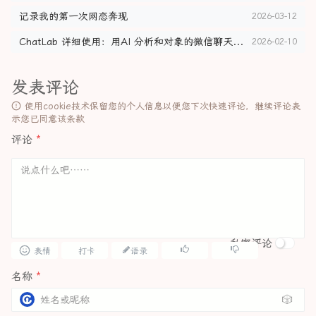
记录我的第一次网恋奔现
2026-03-12
ChatLab 详细使用：用AI 分析和对象的微信聊天记录
2026-02-10
发表评论
使用cookie技术保留您的个人信息以便您下次快速评论，继续评论表
示您已同意该条款
评论
*
私密评论
表情
打卡
语录
名称
*
🎲