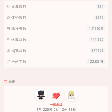
文章数目
134
评论数目
3375
运行天数
1年110天
访客总数
444,326
浏览总数
894702
全站字数
123.83 万
恋爱
一起走过
1年 225天 0时 12分 18秒