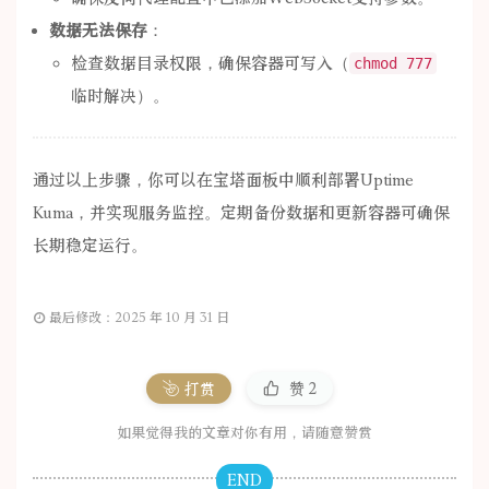
数据无法保存
：
检查数据目录权限，确保容器可写入（
chmod 777
临时解决）。
通过以上步骤，你可以在宝塔面板中顺利部署Uptime
Kuma，并实现服务监控。定期备份数据和更新容器可确保
长期稳定运行。
最后修改：2025 年 10 月 31 日
打赏
赞
2
如果觉得我的文章对你有用，请随意赞赏
END