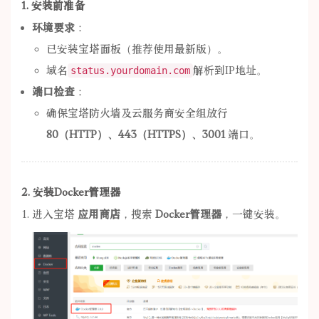
1. 安装前准备
环境要求
：
已安装宝塔面板（推荐使用最新版）。
域名
解析到IP地址。
status.yourdomain.com
端口检查
：
确保宝塔防火墙及云服务商安全组放行
80（HTTP）、443（HTTPS）、3001
端口。
2. 安装Docker管理器
进入宝塔
应用商店
，搜索
Docker管理器
，一键安装。