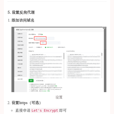
5. 设置反向代理
添加访问域名
设置
设置https（可选）
直接申请
即可
Let's Encrypt