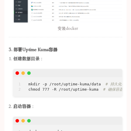
安装docker
3. 部署Uptime Kuma容器
创建数据目录
：
mkdir -p /root/uptime-kuma/data  
# 持久化存储
chmod 777 -R /root/uptime-kuma  
# 确保容器有
启动容器
：