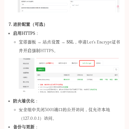
7. 进阶配置（可选）
启用HTTPS
：
宝塔面板 → 站点设置 →
SSL
，申请Let's Encrypt证书
并开启强制HTTPS。
防火墙优化
：
安全组中关闭3001端口的公开访问，仅允许本地
（127.0.0.1）访问。
备份与更新
：