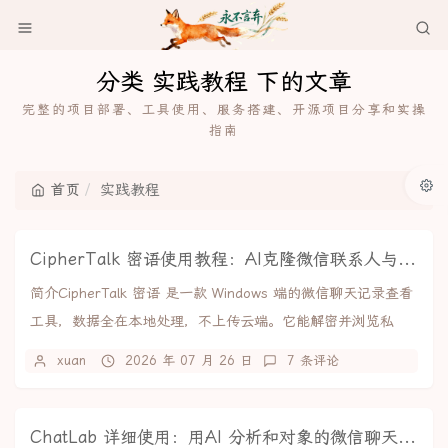
分类 实践教程 下的文章
完整的项目部署、工具使用、服务搭建、开源项目分享和实操
指南
首页
实践教程
CipherTalk 密语使用教程：AI克隆微信联系人与聊天记录导出
简介CipherTalk 密语 是一款 Windows 端的微信聊天记录查看
工具，数据全在本地处理，不上传云端。它能解密并浏览私
聊、群聊和朋友圈，支持导出...
xuan
2026 年 07 月 26 日
7 条评论
ChatLab 详细使用：用AI 分析和对象的微信聊天记录