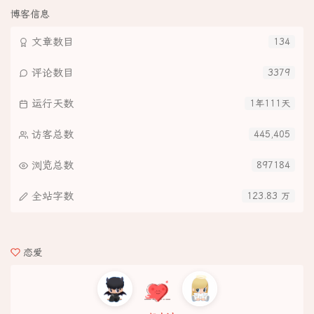
博客信息
文章数目
134
评论数目
3379
运行天数
1年111天
访客总数
445,405
浏览总数
897184
全站字数
123.83 万
恋爱