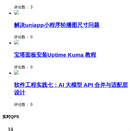
评论数：
3
解决uniapp小程序轮播图尺寸问题
评论数：
0
宝塔面板安装Uptime Kuma 教程
评论数：
0
软件工程实践七：AI 大模型 API 合并与适配层
设计
评论数：
0
实时QPS
14