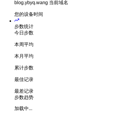
blog.ybyq.wang
当前域名
您的设备时间
步数统计
今日步数
本周平均
本月平均
累计步数
最佳记录
最差记录
步数趋势
加载中...