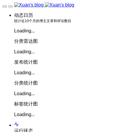
动态日历
统计近10个月的博主文章和评论数目
Loading...
分类雷达图
Loading...
发布统计图
Loading...
分类统计图
Loading...
标签统计图
Loading...
运行状态