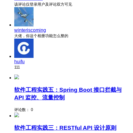
该评论仅登录用户及评论双方可见
winteriscoming
大佬，你这个相册功能怎么整的
huifu
111
软件工程实践五：Spring Boot 接口拦截与
API 监控、流量控制
评论数：
0
软件工程实践三：RESTful API 设计原则