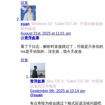
回复
xuan
Windows 10
Safari 537.36
中国河南省南
阳市移动
August 31st, 2025 at 11:01 am
@青萍叙事
看了下日志，解析时直接跳过了，可能是只有你的
rss是手动加的，没生效，我今天改改
回复
青萍叙事
Mac OS X
Safari 537.36
中国湖
北省武汉市电信
September 9th, 2025 at 10:14 am
@xuan
有点奇怪为啥会跳过？格式应该没啥问题吧