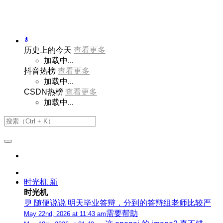
历史上的今天
查看更多
加载中...
抖音热榜
查看更多
加载中...
CSDN热榜
查看更多
加载中...
时光机
新
时光机
💬 随便说说 明天毕业答辩，分到的答辩组老师比较严
需要帮助
May 22nd, 2026 at 11:43 am