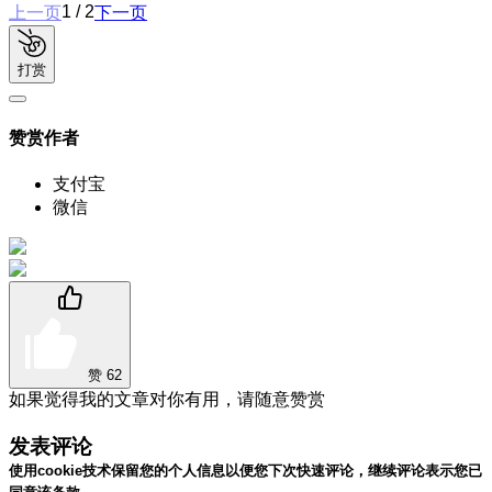
1 / 2
上一页
下一页
打赏
赞赏作者
支付宝
微信
赞
62
如果觉得我的文章对你有用，请随意赞赏
发表评论
使用cookie技术保留您的个人信息以便您下次快速评论，继续评论表示您已