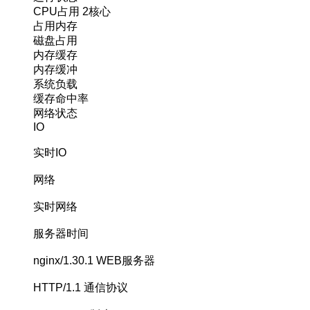
CPU占用
2核心
占用内存
磁盘占用
内存缓存
内存缓冲
系统负载
缓存命中率
网络状态
IO
实时IO
网络
实时网络
服务器时间
nginx/1.30.1
WEB服务器
HTTP/1.1
通信协议