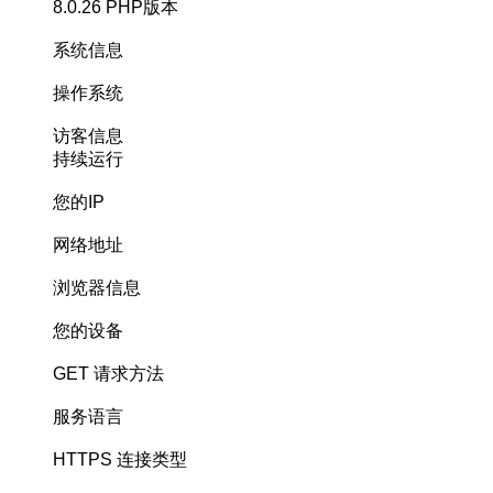
8.0.26
PHP版本
系统信息
操作系统
访客信息
持续运行
您的IP
网络地址
浏览器信息
您的设备
GET
请求方法
服务语言
HTTPS
连接类型