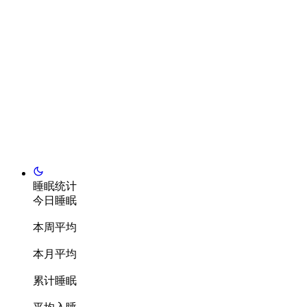
睡眠统计
今日睡眠
本周平均
本月平均
累计睡眠