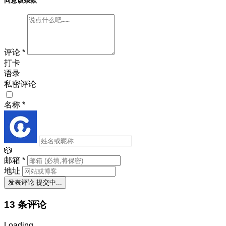
同意该条款
评论
*
打卡
语录
私密评论
名称
*
🎲
邮箱
*
地址
发表评论
提交中...
13 条评论
Loading...