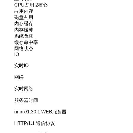
CPU占用
2核心
占用内存
磁盘占用
内存缓存
内存缓冲
系统负载
缓存命中率
网络状态
IO
实时IO
网络
实时网络
服务器时间
nginx/1.30.1
WEB服务器
HTTP/1.1
通信协议