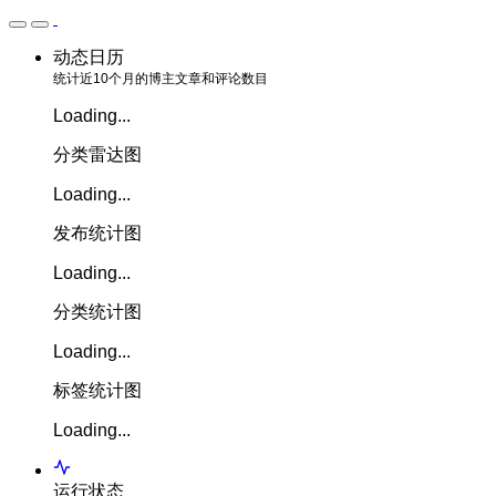
动态日历
统计近10个月的博主文章和评论数目
Loading...
分类雷达图
Loading...
发布统计图
Loading...
分类统计图
Loading...
标签统计图
Loading...
运行状态