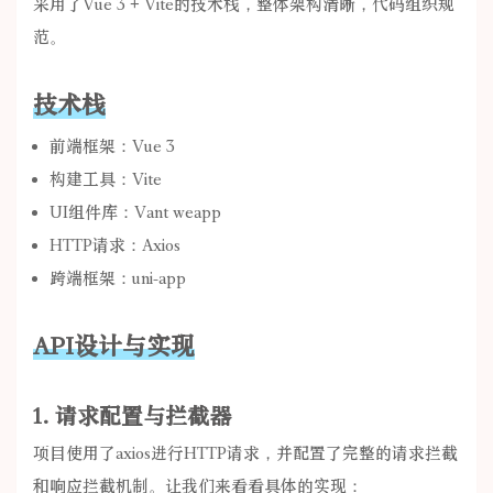
采用了Vue 3 + Vite的技术栈，整体架构清晰，代码组织规
范。
技术栈
前端框架：Vue 3
构建工具：Vite
UI组件库：Vant weapp
HTTP请求：Axios
跨端框架：uni-app
API设计与实现
1. 请求配置与拦截器
项目使用了axios进行HTTP请求，并配置了完整的请求拦截
和响应拦截机制。让我们来看看具体的实现：