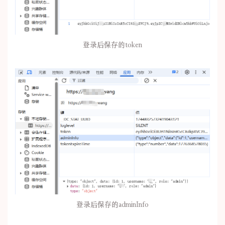
登录后保存的token
登录后保存的adminInfo