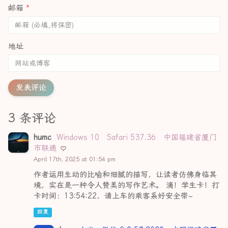
邮箱
*
地址
发表评论
3 条评论
humc
Windows 10
Safari 537.36
中国福建省厦门
市联通
April 17th, 2025 at 01:54 pm
作者运用生动的比喻和细腻的描写，让读者仿佛身临其
境，实在是一种令人赞美的写作艺术。 滴！学生卡！打
卡时间：13:54:22，请上车的乘客系好安全带~
回复