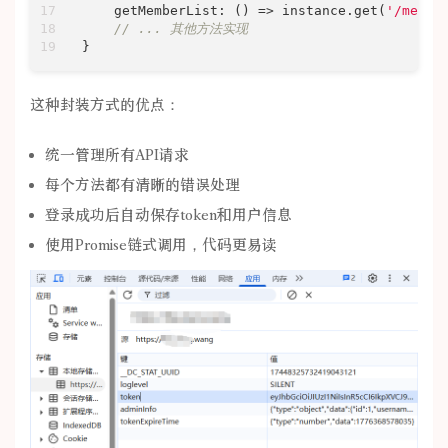
getMemberList
: 
() =>
 instance.get(
'/membe
// ... 其他方法实现
}
这种封装方式的优点：
统一管理所有API请求
每个方法都有清晰的错误处理
登录成功后自动保存token和用户信息
使用Promise链式调用，代码更易读