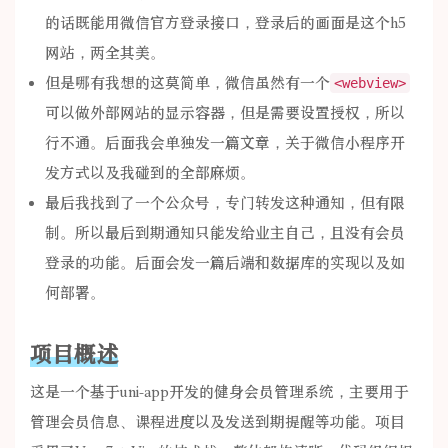
的话既能用微信官方登录接口，登录后的画面是这个h5
网站，两全其美。
但是哪有我想的这莫简单，微信虽然有一个
<webview>
可以做外部网站的显示容器，但是需要设置授权，所以
行不通。后面我会单独发一篇文章，关于微信小程序开
发方式以及我碰到的全部麻烦。
最后我找到了一个公众号，专门转发这种通知，但有限
制。所以最后到期通知只能发给业主自己，且没有会员
登录的功能。后面会发一篇后端和数据库的实现以及如
何部署。
项目概述
这是一个基于uni-app开发的健身会员管理系统，主要用于
管理会员信息、课程进度以及发送到期提醒等功能。项目