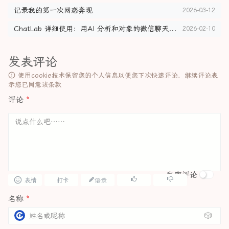
记录我的第一次网恋奔现
2026-03-12
ChatLab 详细使用：用AI 分析和对象的微信聊天记录
2026-02-10
发表评论
使用cookie技术保留您的个人信息以便您下次快速评论，继续评论表
示您已同意该条款
评论
*
私密评论
表情
打卡
语录
名称
*
🎲