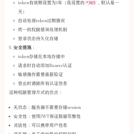
token有效期设置为1年（我设置的
，默认是一
*365
天）
自动处理token过期情况
统一的权限错误处理机制
登录状态持久化存储
安全措施
：
token存储在本地存储中
请求时自动添加Bearer认证
敏感操作需要重新验证
登出时清除所有认证信息
这种权限管理方式的优点：
无状态：服务器不需要存储session
安全性：使用JWT保证数据完整性
灵活性：可以携带用户信息