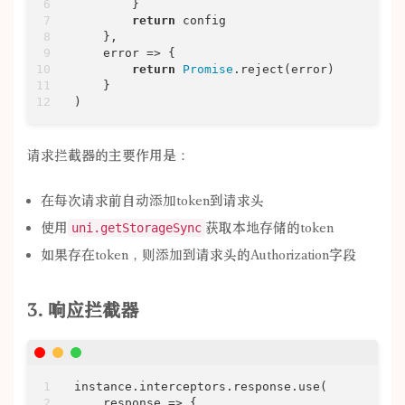
        }

return
 config

    },

error
 =>
 {

return
Promise
.reject(error)

    }

)
请求拦截器的主要作用是：
在每次请求前自动添加token到请求头
使用
获取本地存储的token
uni.getStorageSync
如果存在token，则添加到请求头的Authorization字段
3. 响应拦截器
instance.interceptors.response.use(

response
 =>
 {
