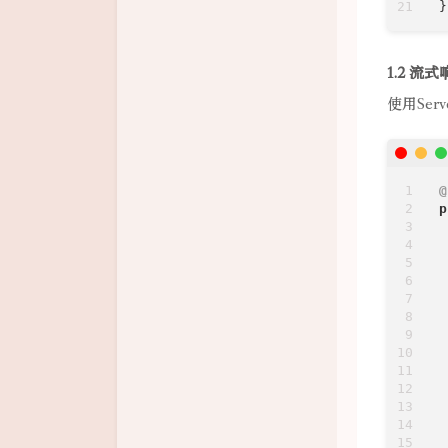
}
1.2 流
使用Serv
@
p
 
 
 
 
 
 
 
 
 
 