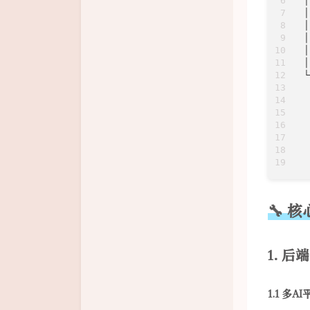
│
│
│
│
│
│
└
 
 
 
 
 
 
 
🔧 
1. 
1.1 多A