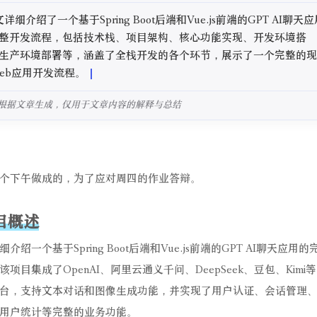
整开发流程，包括技术栈、项目架构、核心功能实现、开发环境搭
生产环境部署等，涵盖了全栈开发的各个环节，展示了一个完整的现
eb应用开发流程。
根据文章生成，仅用于文章内容的解释与总结
个下午做成的，为了应对周四的作业答辩。
项目概述
介绍一个基于Spring Boot后端和Vue.js前端的GPT AI聊天应用
该项目集成了OpenAI、阿里云通义千问、DeepSeek、豆包、Kimi
平台，支持文本对话和图像生成功能，并实现了用户认证、会话管理
用户统计等完整的业务功能。