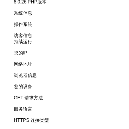
8.0.26
PHP版本
系统信息
操作系统
访客信息
持续运行
您的IP
网络地址
浏览器信息
您的设备
GET
请求方法
服务语言
HTTPS
连接类型