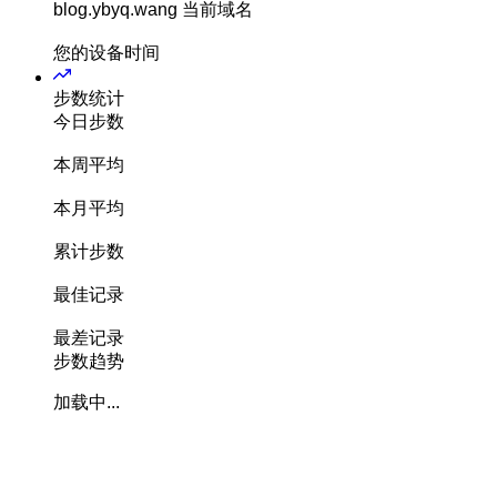
blog.ybyq.wang
当前域名
您的设备时间
步数统计
今日步数
本周平均
本月平均
累计步数
最佳记录
最差记录
步数趋势
加载中...