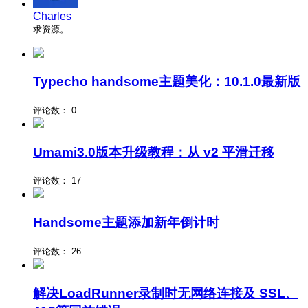
Charles
求资源。
Typecho handsome主题美化：10.1.0最新版
评论数：
0
Umami3.0版本升级教程：从 v2 平滑迁移
评论数：
17
Handsome主题添加新年倒计时
评论数：
26
解决LoadRunner录制时无网络连接及 SSL、