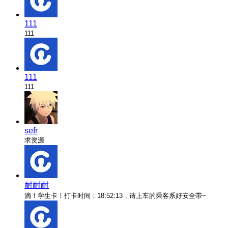
111
111
111
111
sefr
求资源
耐耐耐
滴！学生卡！打卡时间：18:52:13，请上车的乘客系好安全带~