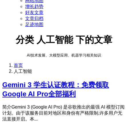
网站地图
增长趋势
好友文章
文章归档
足迹地图
分类 人工智能 下的文章
AI技术发展、大模型应用、机器学习相关知识
首页
人工智能
Gemini 3 学生认证教程：免费领取
Google AI Pro全部福利
简介Gemini 3 (Google AI Pro) 是谷歌推出的最强 AI 模型订阅
计划。由于该服务目前对地区和身份有严格限制,许多用户无
法直接开启。本...