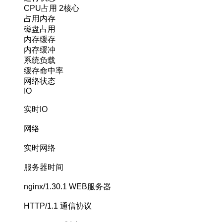
CPU占用
2核心
占用内存
磁盘占用
内存缓存
内存缓冲
系统负载
缓存命中率
网络状态
IO
实时IO
网络
实时网络
服务器时间
nginx/1.30.1
WEB服务器
HTTP/1.1
通信协议