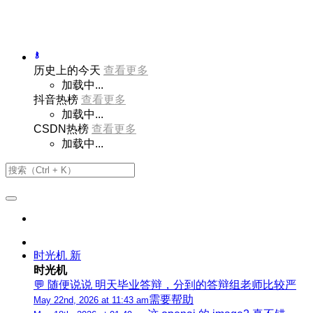
历史上的今天
查看更多
加载中...
抖音热榜
查看更多
加载中...
CSDN热榜
查看更多
加载中...
时光机
新
时光机
💬 随便说说 明天毕业答辩，分到的答辩组老师比较严
需要帮助
May 22nd, 2026 at 11:43 am