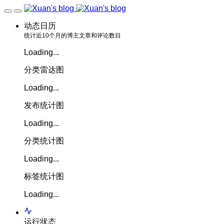
动态日历
统计近10个月的博主文章和评论数目
Loading...
分类雷达图
Loading...
发布统计图
Loading...
分类统计图
Loading...
标签统计图
Loading...
运行状态