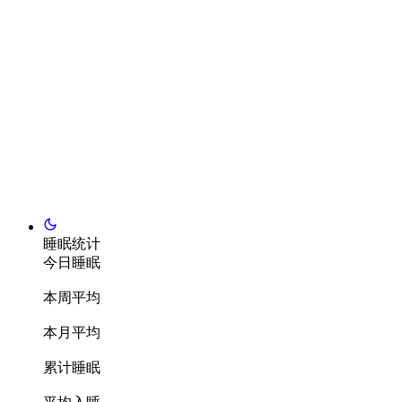
睡眠统计
今日睡眠
本周平均
本月平均
累计睡眠