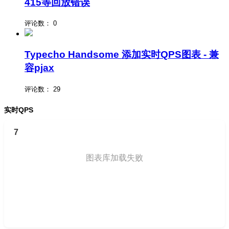
415等回放错误
评论数：
0
Typecho Handsome 添加实时QPS图表 - 兼
容pjax
评论数：
29
实时QPS
7
图表库加载失败