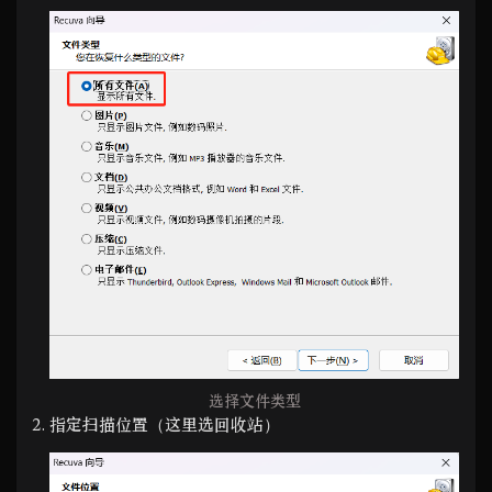
选择文件类型
指定扫描位置（这里选回收站）