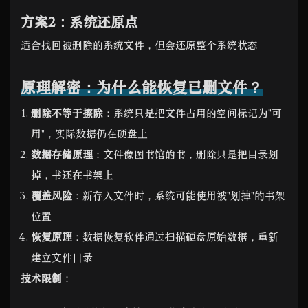
方案2：系统还原点
适合找回被删除的系统文件，但会还原整个系统状态
原理解密：为什么能恢复已删文件？
删除不等于擦除
：系统只是把文件占用的空间标记为"可
用"，实际数据仍在硬盘上
数据存储原理
：文件像图书馆的书，删除只是把目录划
掉，书还在书架上
覆盖风险
：新存入文件时，系统可能使用被"划掉"的书架
位置
恢复原理
：数据恢复软件通过扫描硬盘原始数据，重新
建立文件目录
技术限制
：