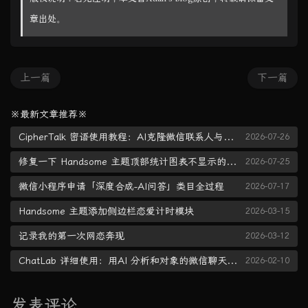
章出处。
上一篇
下一篇
※最新文章推荐※
CipherTalk 密语使用教程：AI克隆微信联系人与聊天记录导出
2026-07-26
修复一下 Handsome 主题顶部统计图表不显示的问题
2026-07-25
微信小程序申请「深度合成-AI问答」类目全过程
2026-07-17
Handsome 主题添加侧边栏恋爱计时模块
2026-03-15
记录我的第一次网恋奔现
2026-03-12
ChatLab 详细使用：用AI 分析和对象的微信聊天记录
2026-02-10
发表评论