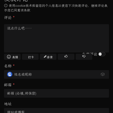
使用cookie技术保留您的个人信息以便您下次快速评论，继续评论表
示您已同意该条款
评论
*
私密评论
表情
打卡
语录
名称
*
🎲
邮箱
*
地址