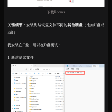
下载Recuva
关键细节
：安装到与恢复文件不同的
其他硬盘
（比如U盘或
E盘）
我安装在C盘，所以在D盘测试：
新建测试文件