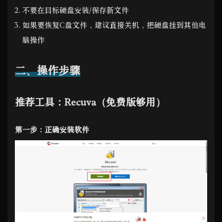
不要在目标硬盘安装/保存新文件
如果要恢复C盘文件，建议直接关机，把硬盘挂到其他电
脑操作
二、操作步骤
推荐工具：Recuva（免费版够用）
第一步：正确安装软件