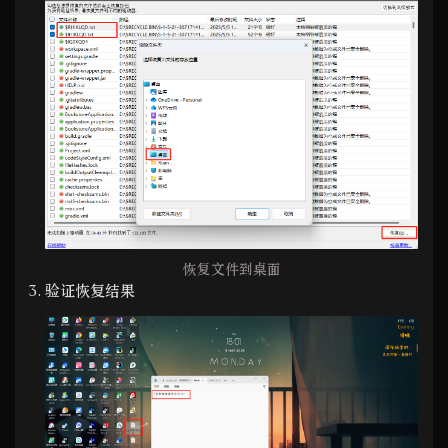
恢复文件到桌面
验证恢复结果