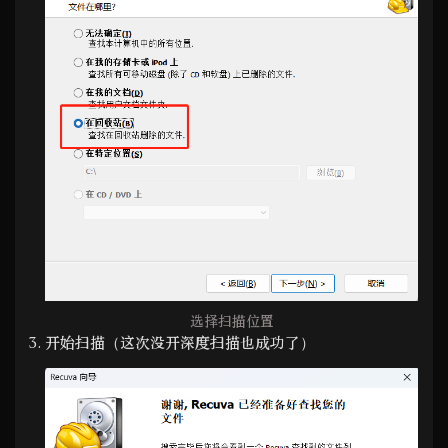
选择扫描位置
开始扫描（这次没开深度扫描也成功了）