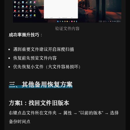
验证文件内容
成功率提升技巧
：
遇到重要文件建议开启深度扫描
恢复前先预览文件内容
优先恢复小文件（大文件容易损坏）
三、其他备用恢复方案
方案1：找回文件旧版本
右键点击文件所在文件夹 → 属性 → "以前的版本" → 选择
备份时间点