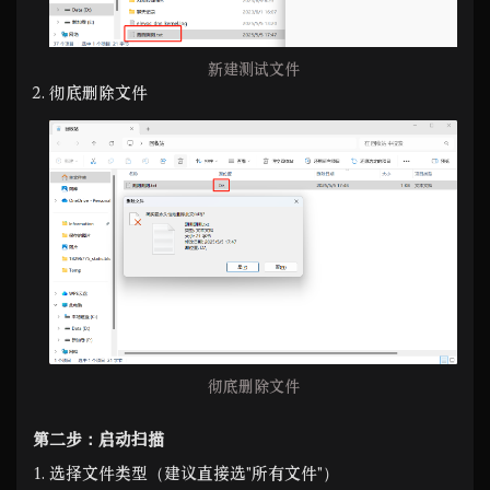
新建测试文件
彻底删除文件
彻底删除文件
第二步：启动扫描
选择文件类型（建议直接选"所有文件"）