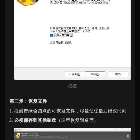
扫描
第三步：恢复文件
找到带绿色圆点的可恢复文件，尽量记住最后修改时间
必须保存到其他硬盘
（这里恢复到桌面）