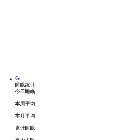
睡眠统计
今日睡眠
本周平均
本月平均
累计睡眠