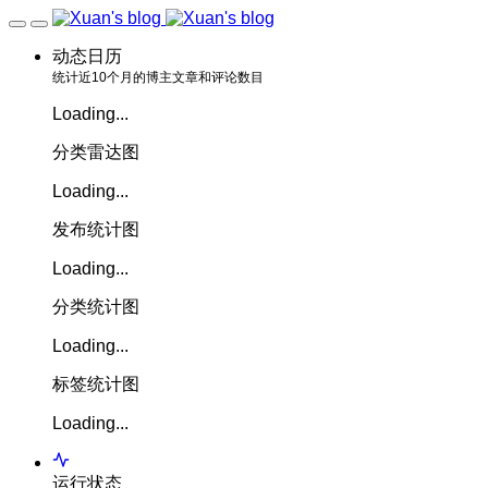
动态日历
统计近10个月的博主文章和评论数目
Loading...
分类雷达图
Loading...
发布统计图
Loading...
分类统计图
Loading...
标签统计图
Loading...
运行状态