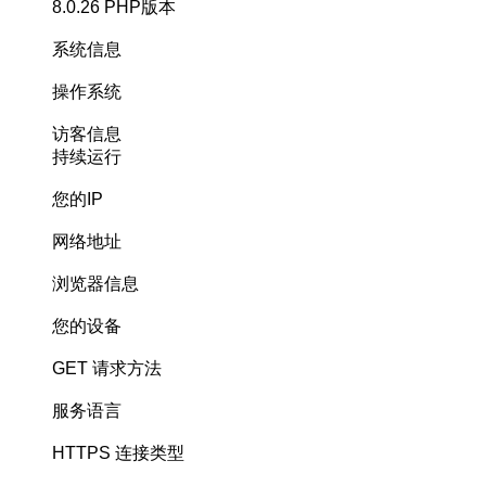
8.0.26
PHP版本
系统信息
操作系统
访客信息
持续运行
您的IP
网络地址
浏览器信息
您的设备
GET
请求方法
服务语言
HTTPS
连接类型