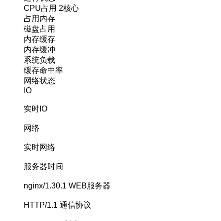
CPU占用
2核心
占用内存
磁盘占用
内存缓存
内存缓冲
系统负载
缓存命中率
网络状态
IO
实时IO
网络
实时网络
服务器时间
nginx/1.30.1
WEB服务器
HTTP/1.1
通信协议