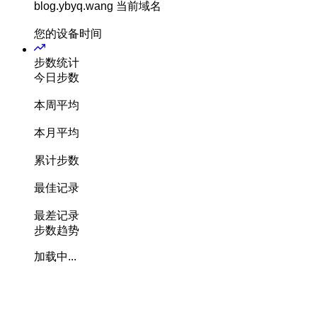
blog.ybyq.wang
当前域名
您的设备时间
步数统计
今日步数
本周平均
本月平均
累计步数
最佳记录
最差记录
步数趋势
加载中...