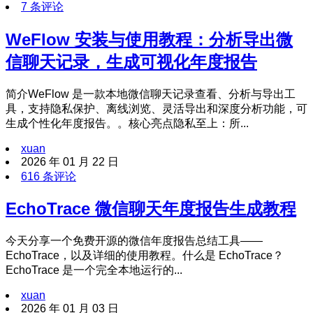
7 条评论
WeFlow 安装与使用教程：分析导出微
信聊天记录，生成可视化年度报告
简介WeFlow 是一款本地微信聊天记录查看、分析与导出工
具，支持隐私保护、离线浏览、灵活导出和深度分析功能，可
生成个性化年度报告。。核心亮点隐私至上：所...
xuan
2026 年 01 月 22 日
616 条评论
EchoTrace 微信聊天年度报告生成教程
今天分享一个免费开源的微信年度报告总结工具——
EchoTrace，以及详细的使用教程。什么是 EchoTrace？
EchoTrace 是一个完全本地运行的...
xuan
2026 年 01 月 03 日