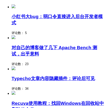
小红书大bug：弱口令直接进入后台开发者模
式
评论数：
5
对自己的博客做了几下 Apache Bench 测
试，出乎意料
评论数：
23
Typecho文章内容隐藏插件：评论后可见
评论数：
34
Recuva使用教程：找回Windows在回收站中