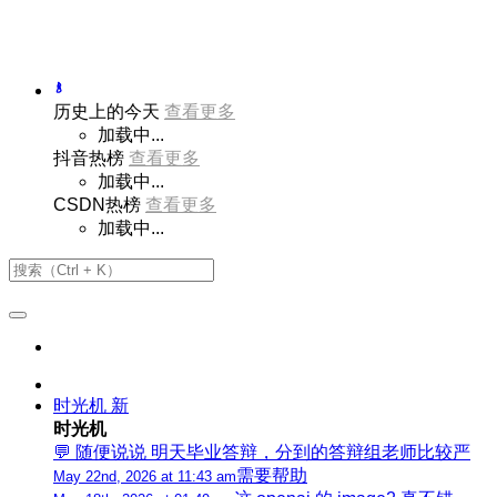
历史上的今天
查看更多
加载中...
抖音热榜
查看更多
加载中...
CSDN热榜
查看更多
加载中...
时光机
新
时光机
💬 随便说说 明天毕业答辩，分到的答辩组老师比较严
需要帮助
May 22nd, 2026 at 11:43 am