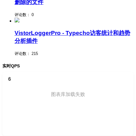
删除的文件
评论数：
0
VistorLoggerPro - Typecho访客统计和趋势
分析插件
评论数：
215
实时QPS
6
图表库加载失败