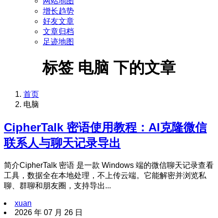
网站地图
增长趋势
好友文章
文章归档
足迹地图
标签 电脑 下的文章
首页
电脑
CipherTalk 密语使用教程：AI克隆微信
联系人与聊天记录导出
简介CipherTalk 密语 是一款 Windows 端的微信聊天记录查看
工具，数据全在本地处理，不上传云端。它能解密并浏览私
聊、群聊和朋友圈，支持导出...
xuan
2026 年 07 月 26 日