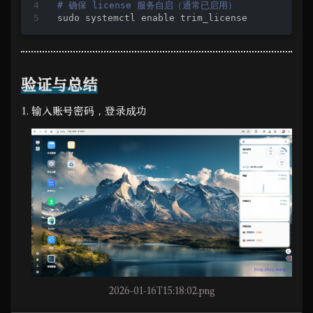
# 确保 license 服务自启（通常已启用）
sudo systemctl 
enable
 trim_license
验证与总结
输入账号密码，登录成功
2026-01-16T15:18:02.png