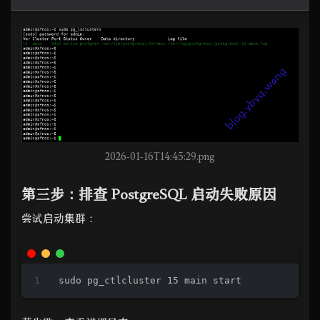
2026-01-16T14:45:29.png
第三步：排查 PostgreSQL 启动失败原因
尝试启动集群：
sudo pg_ctlcluster 15 main start