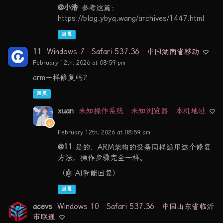
@小浩
参考这篇：
https://blog.ybyq.wang/archives/1447.html
回复
11
Windows 7
Safari 537.36
中国湖南省移动
February 12th, 2026 at 08:59 pm
arm一样修复吗？
回复
xuan
未知操作系统
未知浏览器
本机地址
February 12th, 2026 at 08:59 pm
@11
是的，ARM架构的设备同样适用这个修复
方法，操作步骤完全一样。
（🤖 AI智能回复）
回复
acevs
Windows 10
Safari 537.36
中国山东省临沂
市联通