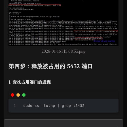
2026-01-16T15:08:53.png
第四步：释放被占用的 5432 端口
1. 查找占用端口的进程
sudo ss -tulnp | grep :5432