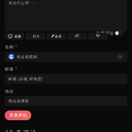
私密评论
表情
打卡
语录
名称
*
🎲
邮箱
*
地址
发表评论