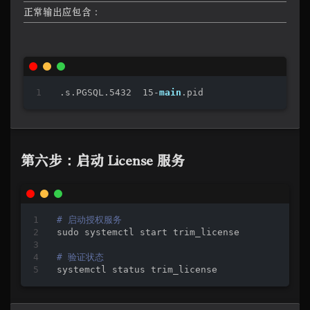
正常输出应包含：
.s
.PGSQL
.
5432
15
-
main
.pid
第六步：启动 License 服务
# 启动授权服务
sudo systemctl start trim_license

# 验证状态
systemctl status trim_license