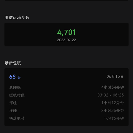
微信运动步数
4,701
2026-07-22
最新睡眠
68
06月15日
分
总睡眠
4小时54分钟
睡眠时段
03:32 - 08:25
深睡
1小时12分钟
浅睡
2小时36分钟
快速眼动
1小时6分钟