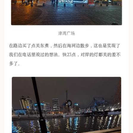
津湾广场
在路边买了点关东煮，然后在海河边散步，这也是实现了
我们在电话里说过的想法。快23点，对岸的灯都关的差不
多了。