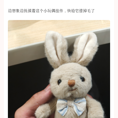
边想象边抚摸着这个小玩偶挂件，快给它搓掉毛了