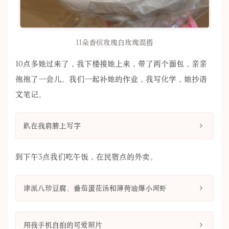
11朵香槟玫瑰白玫瑰混搭
10点多她过来了，我下楼接她上来，带了两个面包，亲亲
抱抱了一会儿。我们一起补她的作业，我写化学，她抄语
文笔记。
趴在我肩膀上写字
到下午3点我们吃午饭，在民宿点的外卖。
津派八珍豆腐、番茄蛋花汤和薄荷油爆小河虾
用我手机自拍的可爱照片