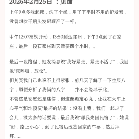
2026年2月25日 ：见面
上午9点多我起床，洗了个澡，用了下平时不用的护发素，
没曾想吹干后头发跟顺产了一样。
中午12:07高铁开动，13:50到达郑州，下午3点到了石家
庄，最后一段石家庄到天津要四个小时。。
最后一段路程，她发消息说“我好紧张、紧张不活了”，我回
她“深呼吸，放松”。
但其实我自己也说不上很紧张，前几天了解了一下生辰八
字，顺便分析了我俩的八字——并不会缘尽于此。
不管这是安慰还是迷信，但这像颗定心丸，让我在火车上
心平气和地预演“最坏的结果”：没看上我，我们一起走了一
会儿，没太多的话要说，最后我说“那我先回民宿了”，她说
“好，路上小心”，到了民宿后改签回家的车票，然后拜
拜......