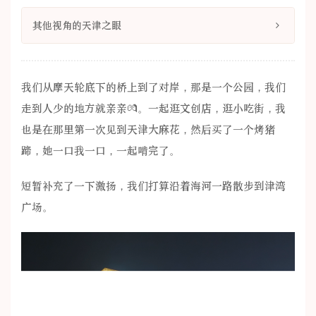
其他视角的天津之眼
我们从摩天轮底下的桥上到了对岸，那是一个公园，我们
走到人少的地方就亲亲💏。一起逛文创店，逛小吃街，我
也是在那里第一次见到天津大麻花，然后买了一个烤猪
蹄，她一口我一口，一起啃完了。
短暂补充了一下激扬，我们打算沿着海河一路散步到津湾
广场。