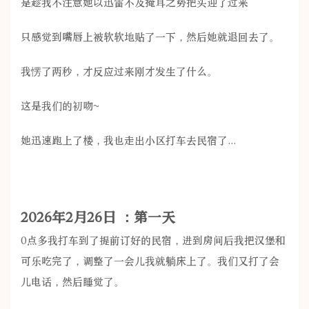
是趁我不注意她以迅雷不及掩耳之势把头迎了过来
只感觉到嘴唇上被软软地贴了一下，然后她就退回去了。
我愣了两秒，才反应过来刚才发生了什么。
这是我们的初吻~
她迅速跑上了楼，我也走出小区打车去民宿了...
2026年2月26日 ：第一天
0点多我打车到了提前订好的民宿，进到房间后我把汉堡和
可乐吃完了，调整了一会儿我就躺床上了。我们又打了会
儿电话，然后睡觉了。