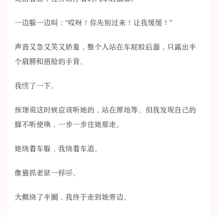
一边躲一边叫：“哎呀！你先别过来！让我缓缓！”
声音又急又笑又娇羞，整个人站在车屁股后面，只露出半
个肩膀和捂脸的手背。
我愣了一下。
按理说这时候应该听她的，站在原地等。但我发现自己的
脚不听使唤，一步一步往她那走。
她绕着车躲，我绕着车追。
像猫抓老鼠一样🤣。
大概绕了半圈，我终于走到她旁边。