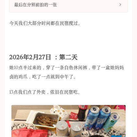
最后在分别前拍的一张
今天我们大部分时间都在民宿度过。
2026年2月27日 ：第二天
她10点半过来的，穿了一条白色休闲裤，带了一盒她妈妈
卤的鸡爪，吃了一点就到中午了。
13点我们点了外卖，依旧在民宿吃。