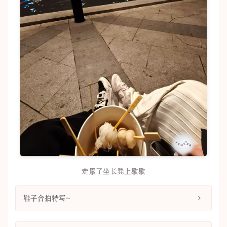
走累了坐长凳上歇歇
鞋子合拍特写~