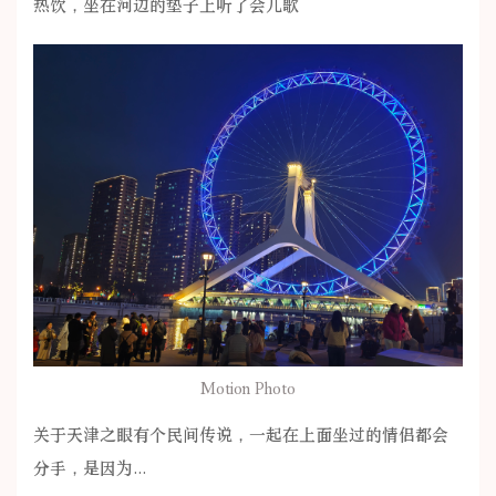
热饮，坐在河边的垫子上听了会儿歌
Motion Photo
关于天津之眼有个民间传说，一起在上面坐过的情侣都会
分手，是因为...