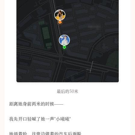
最后的50米
距离她身前两米的时候——
我先开口轻喊了她一声"小曦曦"
她捂着脸，往旁边停着的汽车后面躲。