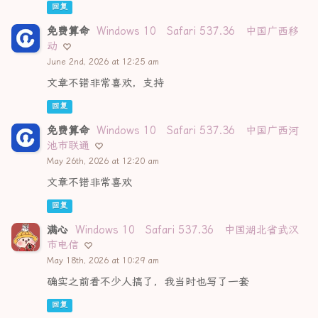
回复
免费算命
Windows 10
Safari 537.36
中国广西移
动
June 2nd, 2026 at 12:25 am
文章不错非常喜欢，支持
回复
免费算命
Windows 10
Safari 537.36
中国广西河
池市联通
May 26th, 2026 at 12:20 am
文章不错非常喜欢
回复
满心
Windows 10
Safari 537.36
中国湖北省武汉
市电信
May 18th, 2026 at 10:29 am
确实之前看不少人搞了，我当时也写了一套
回复