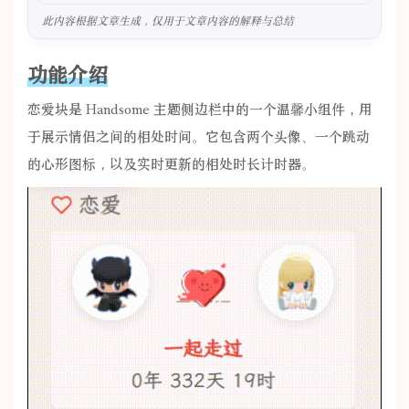
此内容根据文章生成，仅用于文章内容的解释与总结
功能介绍
恋爱块是 Handsome 主题侧边栏中的一个温馨小组件，用
于展示情侣之间的相处时间。它包含两个头像、一个跳动
的心形图标，以及实时更新的相处时长计时器。