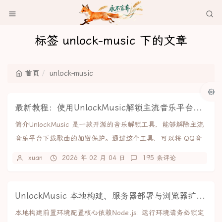
标签 unlock-music 下的文章
首页
unlock-music
最新教程：使用UnlockMusic解锁主流音乐平台VIP歌曲的加密保护
简介UnlockMusic 是一款开源的音乐解锁工具，能够解除主流
音乐平台下载歌曲的加密保护。通过这个工具，可以将 QQ音
乐、网易云音乐、酷狗音乐等平台的...
xuan
2026 年 02 月 04 日
195 条评论
UnlockMusic 本地构建、服务器部署与浏览器扩展制作教程
本地构建前置环境配置核心依赖Node.js: 运行环境请务必锁定