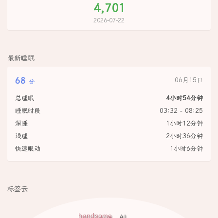
4,701
2026-07-22
最新睡眠
68
06月15日
分
总睡眠
4小时54分钟
睡眠时段
03:32 - 08:25
深睡
1小时12分钟
浅睡
2小时36分钟
快速眼动
1小时6分钟
标签云
handsome
AI