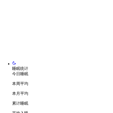
睡眠统计
今日睡眠
本周平均
本月平均
累计睡眠