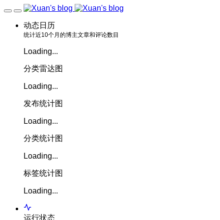
动态日历
统计近10个月的博主文章和评论数目
Loading...
分类雷达图
Loading...
发布统计图
Loading...
分类统计图
Loading...
标签统计图
Loading...
运行状态