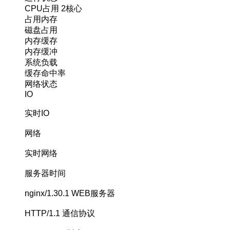
CPU占用
2核心
占用内存
磁盘占用
内存缓存
内存缓冲
系统负载
缓存命中率
网络状态
IO
实时IO
网络
实时网络
服务器时间
nginx/1.30.1
WEB服务器
HTTP/1.1
通信协议