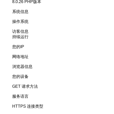
8.0.26
PHP版本
系统信息
操作系统
访客信息
持续运行
您的IP
网络地址
浏览器信息
您的设备
GET
请求方法
服务语言
HTTPS
连接类型