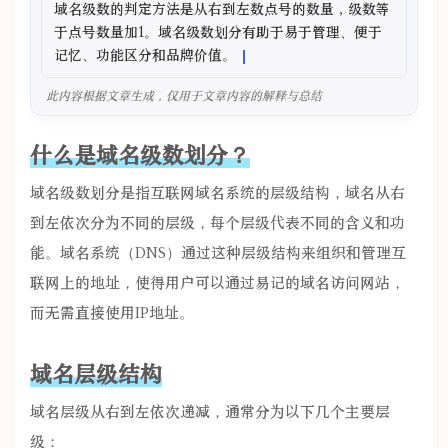
域名级数的判定方法是从右到左数点号的数量，级数等
于点号数量加1。域名级数划分有助于易于管理、便于
记忆、功能区分和品牌价值。
此内容根据文章生成，仅用于文章内容的解释与总结
什么是域名级数划分？
域名级数划分是指互联网域名系统的层级结构，域名从右
到左依次分为不同的层级，每个层级代表不同的含义和功
能。域名系统（DNS）通过这种层级结构来组织和管理互
联网上的地址，使得用户可以通过易记的域名访问网站，
而无需直接使用IP地址。
域名层级结构
域名层级从右到左依次递减，通常分为以下几个主要层
级：