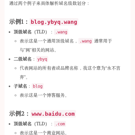
通过两个例子来具体解析域名级数划分：
示例1：
blog.ybyq.wang
顶级域名（TLD）
：
.wang
表示这是一个通用顶级域名，
通常用于
.wang
与"网"相关的网站。
二级域名
：
ybyq
代表网站的所有者或品牌名称，我这个意为“永不言
弃”。
子域名
：
blog
表示这是一个博客服务。
示例2：
www.baidu.com
顶级域名（TLD）
：
.com
表示这是一个商业网站。