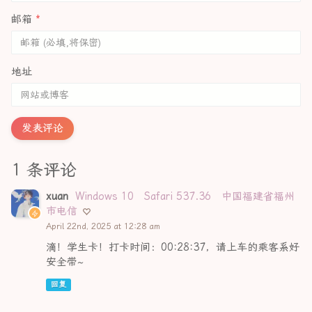
邮箱
*
地址
发表评论
1 条评论
xuan
Windows 10
Safari 537.36
中国福建省福州
市电信
April 22nd, 2025 at 12:28 am
滴！学生卡！打卡时间：00:28:37，请上车的乘客系好
安全带~
回复