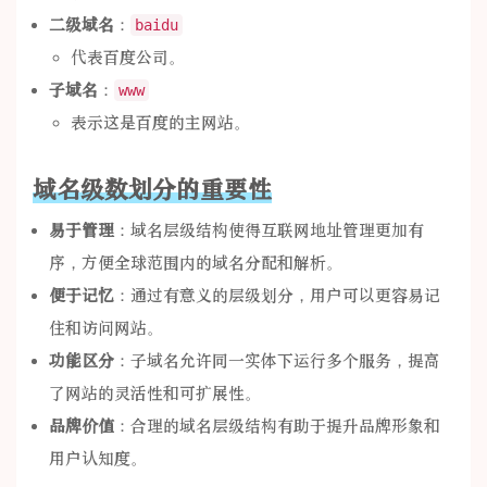
二级域名
：
baidu
代表百度公司。
子域名
：
www
表示这是百度的主网站。
域名级数划分的重要性
易于管理
：域名层级结构使得互联网地址管理更加有
序，方便全球范围内的域名分配和解析。
便于记忆
：通过有意义的层级划分，用户可以更容易记
住和访问网站。
功能区分
：子域名允许同一实体下运行多个服务，提高
了网站的灵活性和可扩展性。
品牌价值
：合理的域名层级结构有助于提升品牌形象和
用户认知度。