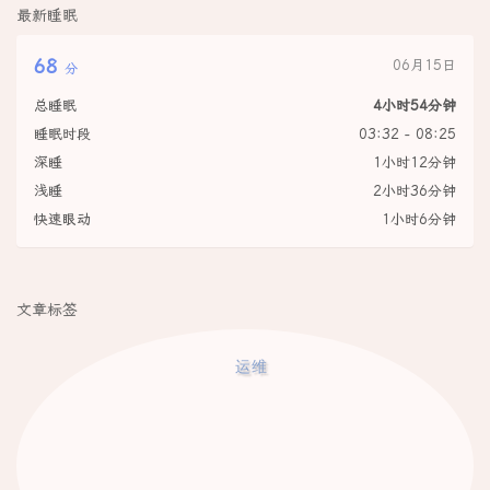
最新睡眠
68
06月15日
分
总睡眠
4小时54分钟
睡眠时段
03:32 - 08:25
深睡
1小时12分钟
浅睡
2小时36分钟
快速眼动
1小时6分钟
文章标签
运维