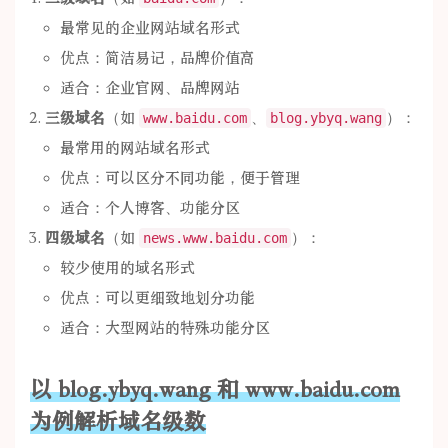
最常见的企业网站域名形式
优点：简洁易记，品牌价值高
适合：企业官网、品牌网站
三级域名
（如
、
）：
www.baidu.com
blog.ybyq.wang
最常用的网站域名形式
优点：可以区分不同功能，便于管理
适合：个人博客、功能分区
四级域名
（如
）：
news.www.baidu.com
较少使用的域名形式
优点：可以更细致地划分功能
适合：大型网站的特殊功能分区
以 blog.ybyq.wang 和 www.baidu.com
为例解析域名级数