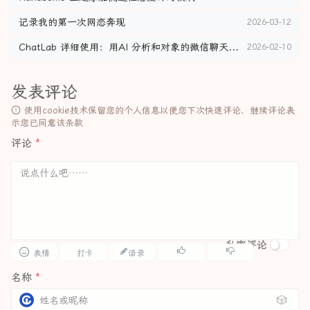
记录我的第一次网恋奔现
2026-03-12
ChatLab 详细使用：用AI 分析和对象的微信聊天记录
2026-02-10
发表评论
使用cookie技术保留您的个人信息以便您下次快速评论，继续评论表
示您已同意该条款
评论
*
私密评论
表情
打卡
语录
名称
*
🎲