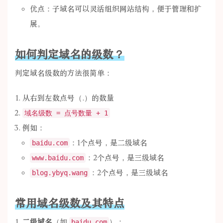
优点：子域名可以灵活组织网站结构，便于管理和扩
展。
如何判定域名的级数？
判定域名级数的方法很简单：
从右到左数点号（.）的数量
域名级数 = 点号数量 + 1
例如：
：1个点号，是二级域名
baidu.com
：2个点号，是三级域名
www.baidu.com
：2个点号，是三级域名
blog.ybyq.wang
常用域名级数及其特点
二级域名
（如
）：
baidu.com