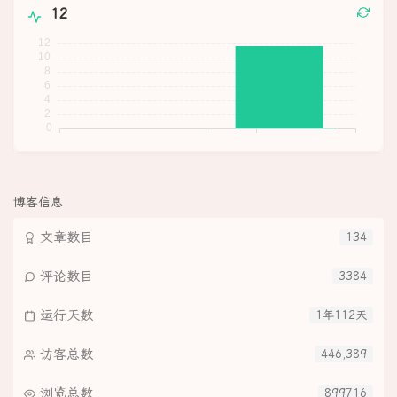
12
博客信息
文章数目
134
评论数目
3384
运行天数
1年112天
访客总数
446,389
浏览总数
899716