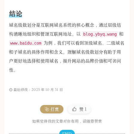
结论
域名级数划分是互联网域名系统的核心概念，通过层级结
构清晰地组织和管理互联网地址。以
和
blog.ybyq.wang
为例，我们可以看到顶级域名、二级域名
www.baidu.com
和子域名的具体作用和含义。理解域名级数划分有助于用
户更好地选择和使用域名，提升网站的品牌价值和可访问
性。
最后修改：2025 年 10 月 31 日
打赏
赞
1
如果觉得我的文章对你有用，请随意赞赏