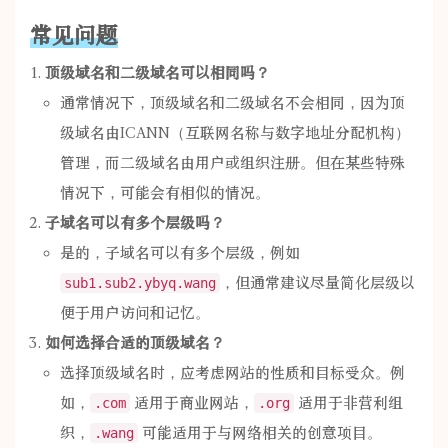
常见问题
顶级域名和二级域名可以相同吗？
通常情况下，顶级域名和二级域名不会相同，因为顶
级域名由ICANN（互联网名称与数字地址分配机构）
管理，而二级域名由用户或组织注册。但在某些特殊
情况下，可能会有相似的情况。
子域名可以有多个层级吗？
是的，子域名可以有多个层级，例如
，但通常建议尽量简化层级以
sub1.sub2.ybyq.wang
便于用户访问和记忆。
如何选择合适的顶级域名？
选择顶级域名时，应考虑网站的性质和目标受众。例
如，
适用于商业网站，
适用于非营利组
.com
.org
织，
可能适用于与网络相关的创意项目。
.wang