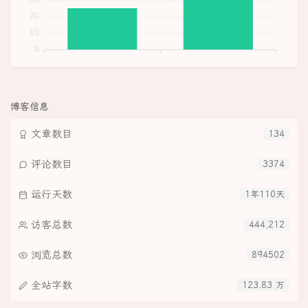
博客信息
文章数目
134
评论数目
3374
运行天数
1年110天
访客总数
444,212
浏览总数
894502
全站字数
123.83 万