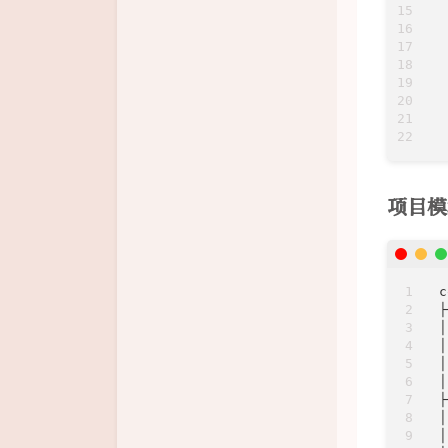
 
 
 
 
 
 
 
项目模
c
├
│
│
│
│
├
│
│