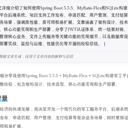
平台后端系统。项目支持工作发布、申请匹配、用户管理、支付结算
务场景，强调高性能、高可用和易扩展。文章涵盖了架构设计、技术
、核心功能实现和生产部署，分享了JWT认证体系、统一结果封装、
管理核心业务、文件上传服务等关键功能的实现细节，以及数据库设
部署实战、监控与运维、性能优化等方面的经验总结。
根据文章生成，仅用于文章内容的解释与总结
享我使用Spring Boot 3.3.5 + MyBatis-Flex + SQLite构建零
整经验，包含架构设计、技术选型、核心功能实现和生产部署。
背景
经济的快速发展，我决定开发一个现代化的零工服务平台。后端系
发布、申请匹配、用户管理、支付结算等复杂业务场景，同时要保
用和易扩展。