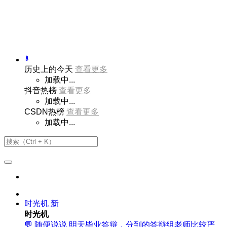
历史上的今天
查看更多
加载中...
抖音热榜
查看更多
加载中...
CSDN热榜
查看更多
加载中...
时光机
新
时光机
💬 随便说说 明天毕业答辩，分到的答辩组老师比较严