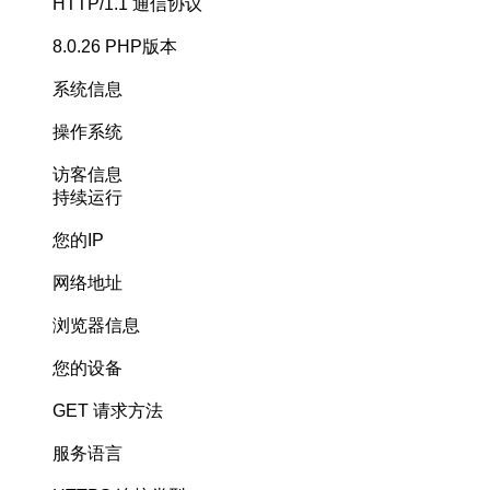
HTTP/1.1
通信协议
8.0.26
PHP版本
系统信息
操作系统
访客信息
持续运行
您的IP
网络地址
浏览器信息
您的设备
GET
请求方法
服务语言