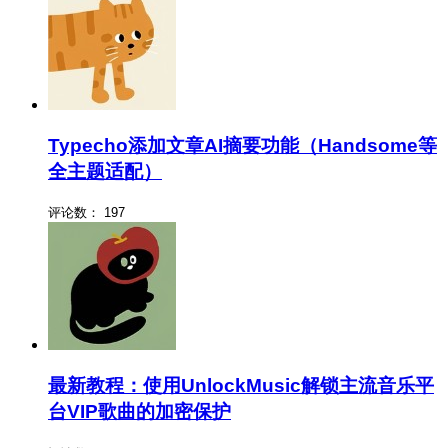
Typecho添加文章AI摘要功能（Handsome等
全主题适配）
评论数：
197
最新教程：使用UnlockMusic解锁主流音乐平
台VIP歌曲的加密保护