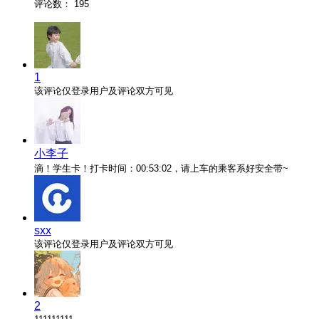
评论数：
195
1
该评论仅登录用户及评论双方可见
小李子
滴！学生卡！打卡时间：00:53:02，请上车的乘客系好安全带~
sxx
该评论仅登录用户及评论双方可见
2