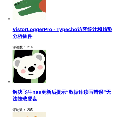
VistorLoggerPro - Typecho访客统计和趋势
分析插件
评论数：
214
解决飞牛nas更新后提示“数据库读写错误”无
法挂载硬盘
评论数：
205