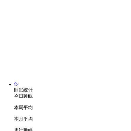
睡眠统计
今日睡眠
本周平均
本月平均
累计睡眠