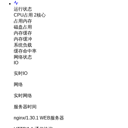
运行状态
CPU占用
2核心
占用内存
磁盘占用
内存缓存
内存缓冲
系统负载
缓存命中率
网络状态
IO
实时IO
网络
实时网络
服务器时间
nginx/1.30.1
WEB服务器