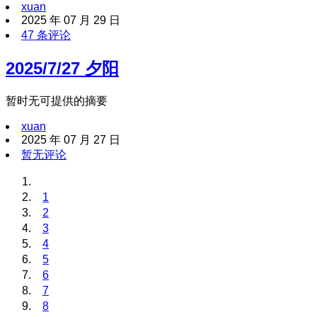
xuan
2025 年 07 月 29 日
47 条评论
2025/7/27 夕阳
暂时无可提供的摘要
xuan
2025 年 07 月 27 日
暂无评论
1
2
3
4
5
6
7
8