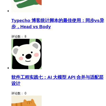
Typecho 博客统计脚本的最佳使用：同步vs异
步，Head vs Body
评论数：
8
软件工程实践七：AI 大模型 API 合并与适配层
设计
评论数：
0