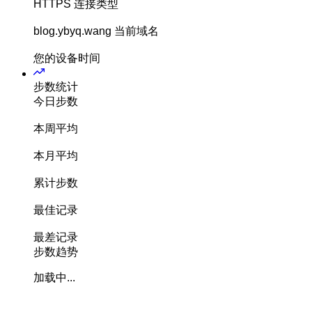
HTTPS
连接类型
blog.ybyq.wang
当前域名
您的设备时间
步数统计
今日步数
本周平均
本月平均
累计步数
最佳记录
最差记录
步数趋势
加载中...