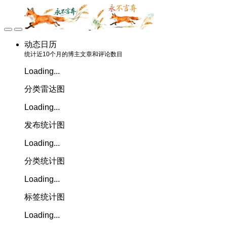
动态日历
统计近10个月的博主文章和评论数目
Loading...
分类雷达图
Loading...
发布统计图
Loading...
分类统计图
Loading...
标签统计图
Loading...