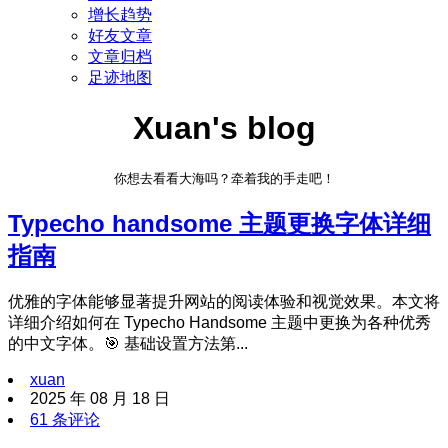
增长趋势
好友文章
文章归档
足迹地图
Xuan's blog
你想去看看大海吗？牵着我的手走吧！
Typecho handsome 主题更换字体详细
指南
优雅的字体能够显著提升网站的阅读体验和视觉效果。本文将
详细介绍如何在 Typecho Handsome 主题中更换为各种优秀
的中文字体。🎯 基础设置方法第...
xuan
2025 年 08 月 18 日
61 条评论