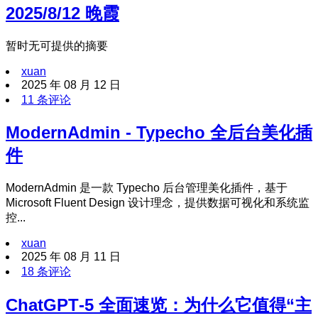
2025/8/12 晚霞
暂时无可提供的摘要
xuan
2025 年 08 月 12 日
11 条评论
ModernAdmin - Typecho 全后台美化插
件
ModernAdmin 是一款 Typecho 后台管理美化插件，基于
Microsoft Fluent Design 设计理念，提供数据可视化和系统监
控...
xuan
2025 年 08 月 11 日
18 条评论
ChatGPT‑5 全面速览：为什么它值得“主