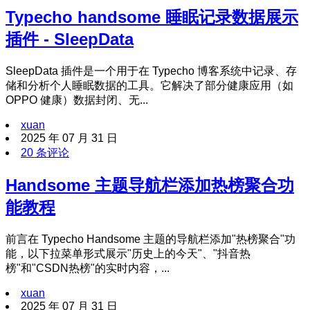
Typecho handsome 睡眠记录数据展示
插件 - SleepData
SleepData 插件是一个用于在 Typecho 博客系统中记录、存
储和分析个人睡眠数据的工具。它解决了部分健康应用（如
OPPO 健康）数据封闭、无...
xuan
2025 年 07 月 31 日
20 条评论
Handsome 主题导航栏添加热榜聚合功
能教程
前言在 Typecho Handsome 主题的导航栏添加"热榜聚合"功
能，以下拉菜单形式展示"历史上的今天"、"抖音热
榜"和"CSDN热榜"的实时内容，...
xuan
2025 年 07 月 31 日