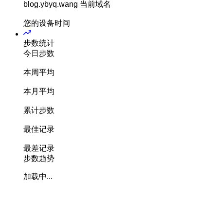
blog.ybyq.wang
当前域名
您的设备时间
步数统计
今日步数
本周平均
本月平均
累计步数
最佳记录
最差记录
步数趋势
加载中...