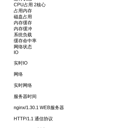
CPU占用
2核心
占用内存
磁盘占用
内存缓存
内存缓冲
系统负载
缓存命中率
网络状态
IO
实时IO
网络
实时网络
服务器时间
nginx/1.30.1
WEB服务器
HTTP/1.1
通信协议