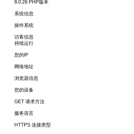
8.0.26
PHP版本
系统信息
操作系统
访客信息
持续运行
您的IP
网络地址
浏览器信息
您的设备
GET
请求方法
服务语言
HTTPS
连接类型