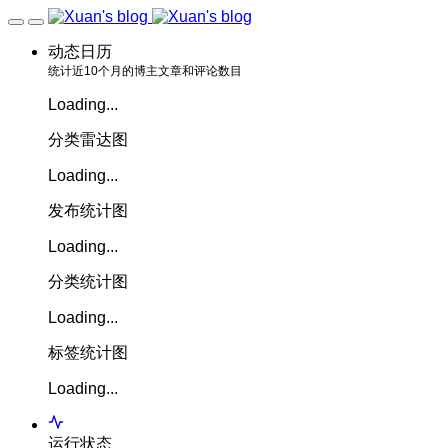
动态日历
统计近10个月的博主文章和评论数目
Loading...
分类雷达图
Loading...
发布统计图
Loading...
分类统计图
Loading...
标签统计图
Loading...
运行状态