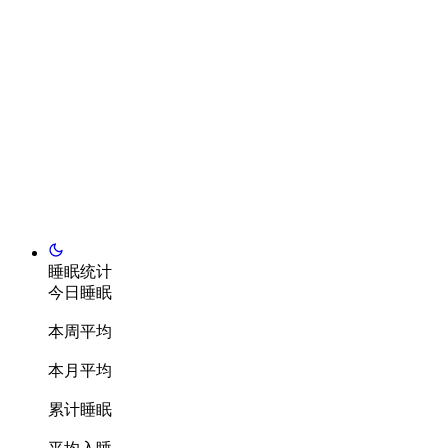
睡眠统计
今日睡眠
本周平均
本月平均
累计睡眠