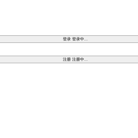
登录
登录中...
注册
注册中...